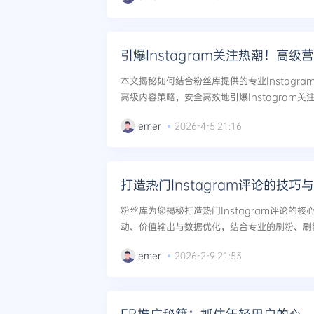
引爆Instagram关注热潮！高
本文揭秘如何结合粉丝库提供的专业Instagr
高级内容策略，安全高效地引爆Instagram
长期活跃。...
emer
2026-4-5 21:16
粉丝库为您揭秘打造热门Instagram评论的
动、价值输出与数据优化，结合专业的刷粉、刷
号影响力，助您高效成长为网络红人。...
emer
2026-2-9 21:53