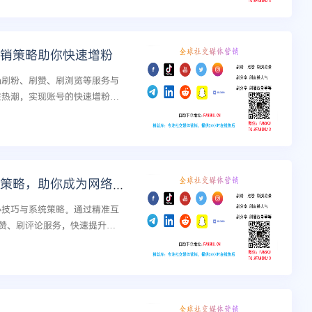
级营销策略助你快速增粉
am刷粉、刷赞、刷浏览等服务与
关注热潮，实现账号的快速增粉与
打造热门Instagram评论的技巧与策略，助你成为网络红人！
核心技巧与系统策略。通过精准互
赞、刷评论服务，快速提升账