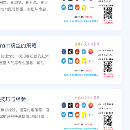
刷赞、刷浏览、刷分享、刷评
gram账号权重，实现从冷启动
gram粉丝的策略
号快速增长1000名粉丝的五大
直播人气等专业服务，帮助用
备技巧与经验
巧与核心经验，涵盖内容策略、互
你的账号快速健康地提升影响