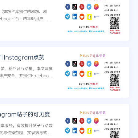
（如粉丝库提供的刷粉、刷
book平台上的年轻用户，实
nstagram点赞
m点赞、粉丝及互动量。本文深度
户安全，并提供Faceboo
媒数据提升解决方案，助力您的社交
agram帖子的可见度
m分享服务，有效提升帖子互动数
度与传播范围，实现病毒式传