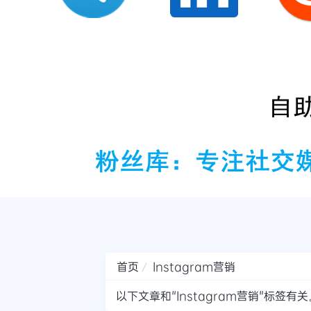
首页
Instagram营销
以下文章和"Instagram营销"标签有关