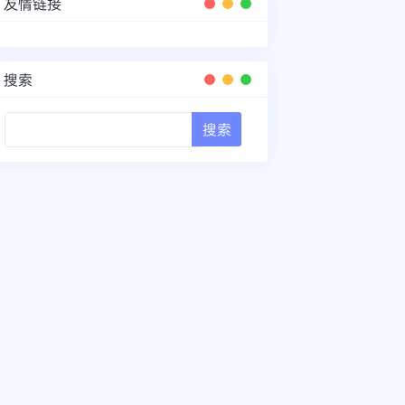
友情链接
搜索