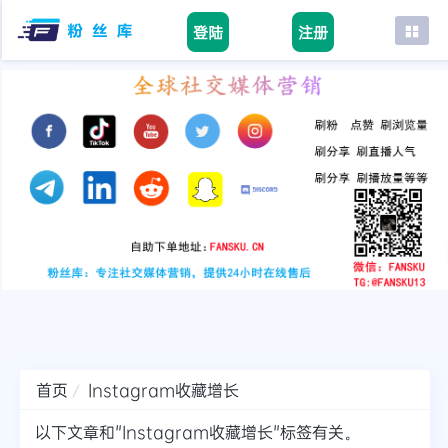
登陆
注册
首页
facebook
tiktok
youtube
instagram
twitter
telegram
首页
Instagram收藏增长
以下文章和"Instagram收藏增长"标签有关。