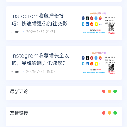
Instagram收藏增长技
巧：快速增强你的社交影响
力
emer
2026-1-31 21:31
Instagram收藏增长全攻
略，品牌影响力迅速攀升
emer
2025-7-21 05:02
最新评论
友情链接