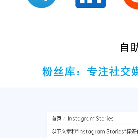
首页
Instagram Stories
以下文章和"Instagram Stories"标