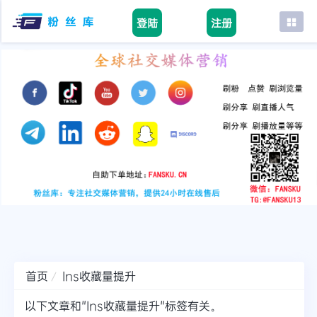
登陆
注册
首页
facebook
tiktok
youtube
instagram
twitter
telegram
首页
Ins收藏量提升
以下文章和"Ins收藏量提升"标签有关。