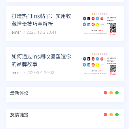
打造热门Ins帖子：实用收
藏增长技巧全解析
emer
2025-12-2 20:41
如何通过Ins刷收藏塑造你
的品牌故事
emer
2025-9-1 20:02
最新评论
友情链接