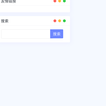
友情链接
搜索