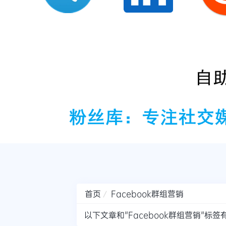
首页
Facebook群组营销
以下文章和"Facebook群组营销"标签