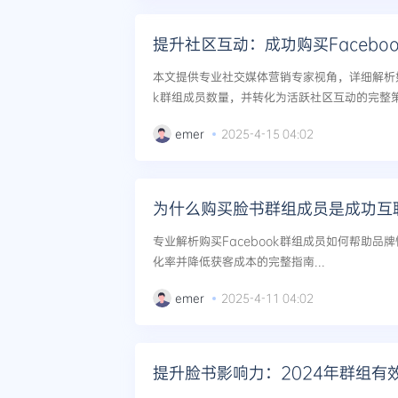
提升社区互动：成功购买Facebo
本文提供专业社交媒体营销专家视角，详细解析如
k群组成员数量，并转化为活跃社区互动的完整策略
emer
2025-4-15 04:02
为什么购买脸书群组成员是成功互
专业解析购买Facebook群组成员如何帮助品
化率并降低获客成本的完整指南...
emer
2025-4-11 04:02
提升脸书影响力：2024年群组有