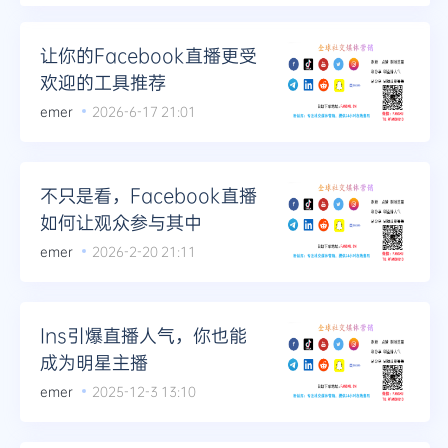
让你的Facebook直播更受
欢迎的工具推荐
emer
2026-6-17 21:01
不只是看，Facebook直播
如何让观众参与其中
emer
2026-2-20 21:11
Ins引爆直播人气，你也能
成为明星主播
emer
2025-12-3 13:10