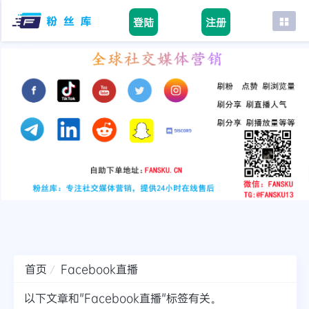
登陆
注册
首页
facebook
tiktok
youtube
instagram
twitter
telegram
首页
Facebook直播
以下文章和"Facebook直播"标签有关。