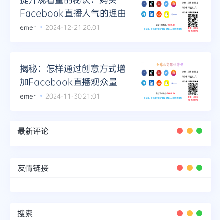
Facebook直播人气的理由
emer
2024-12-21 20:01
揭秘：怎样通过创意方式增
加Facebook直播观众量
emer
2024-11-30 21:01
最新评论
友情链接
搜索