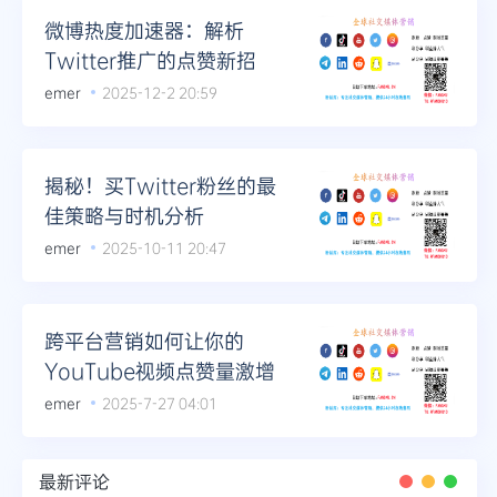
微博热度加速器：解析
Twitter推广的点赞新招
emer
2025-12-2 20:59
揭秘！买Twitter粉丝的最
佳策略与时机分析
emer
2025-10-11 20:47
跨平台营销如何让你的
YouTube视频点赞量激增
emer
2025-7-27 04:01
最新评论