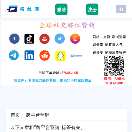
登陆
注册
首页
facebook
tiktok
youtube
instagram
twitter
telegram
首页
跨平台营销
以下文章和"跨平台营销"标签有关。