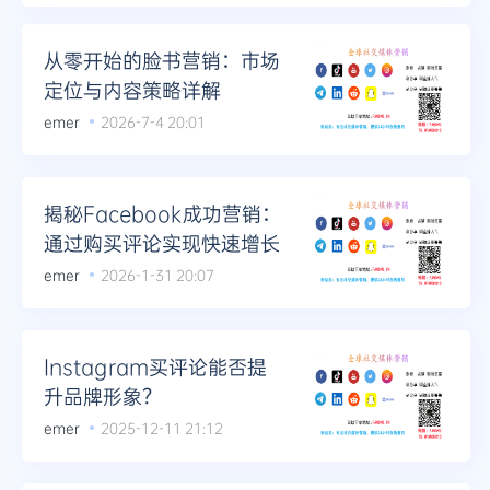
从零开始的脸书营销：市场
定位与内容策略详解
emer
2026-7-4 20:01
揭秘Facebook成功营销：
通过购买评论实现快速增长
emer
2026-1-31 20:07
Instagram买评论能否提
升品牌形象？
emer
2025-12-11 21:12