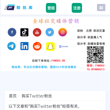
登陆
注册
首页
facebook
tiktok
youtube
instagram
twitter
telegram
首页
购买Twitter粉丝
以下文章和"购买Twitter粉丝"标签有关。