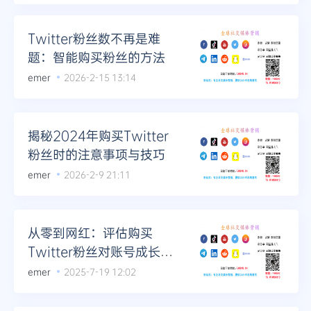
Twitter粉丝数不再是难
题：智能购买粉丝的方法
emer
2026-2-15 13:14
揭秘2024年购买Twitter
粉丝时的注意事项与技巧
emer
2026-2-9 21:11
从零到网红：评估购买
Twitter粉丝对账号成长的
利弊
emer
2025-7-19 12:02