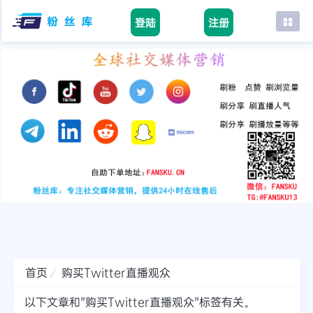
登陆
注册
首页
facebook
tiktok
youtube
instagram
twitter
telegram
首页
购买Twitter直播观众
以下文章和"购买Twitter直播观众"标签有关。