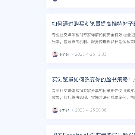
如何通过购买浏览量提高推特帖子
专业社交媒体营销专家详解如何安全有效地通过购买
光率，包含算法机制、服务商选择及长期运营策略.
emer
2025-4-26 12:03
买浏览量如何改变你的脸书策略：
专业社交媒体营销专家分享如何策略性使用购买浏览
效果，包括算法影响、实施方法和成功案例，帮助
emer
2025-4-23 20:08