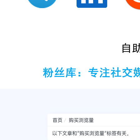
首页
购买浏览量
以下文章和"购买浏览量"标签有关。