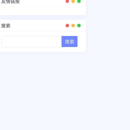
友情链接
搜索