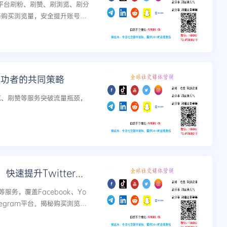
ok等平台刷粉、刷赞、刷浏览、刷分
略购买浏览量，安全提升账号人
成功者的共同策略
浏览、刷赞等服务突破流量瓶颈，
微博营销新高度：揭秘购买浏览量，快速提升Twitter人气
务，覆盖Facebook、Yo
和Telegram平台。揭秘购买浏览量
安全高效的营销新...