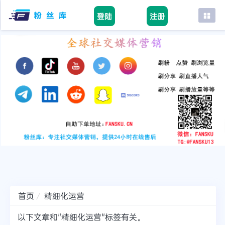
登陆
注册
首页
facebook
tiktok
youtube
instagram
twitter
telegram
首页
精细化运营
以下文章和"精细化运营"标签有关。