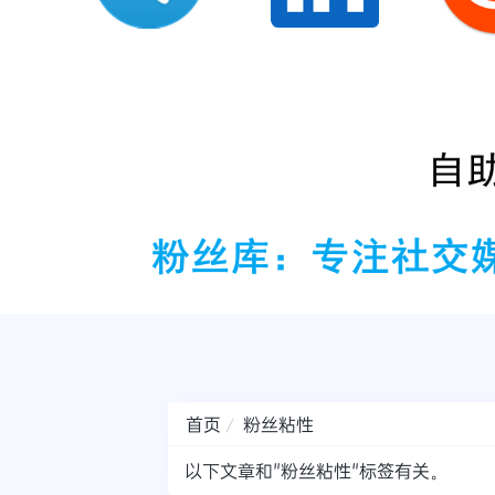
首页
粉丝粘性
以下文章和"粉丝粘性"标签有关。