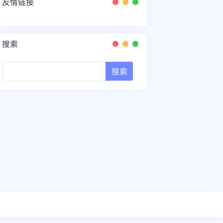
友情链接
搜索