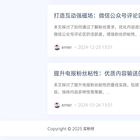
打造互动强磁场：微信公众号评论
本文探讨了如何通过了解粉丝需求、优化内容质
微信公众号评论区的活跃度，增强粉丝的粘性。..
emer
2024-12-25 13:01
提升电报粉丝粘性：优质内容输送
本文探讨了提升电报粉丝粘性的最佳实践，包括
容、保持内容多样性等策略。...
emer
2024-10-26 13:01
Copyright © 2025
买粉呀