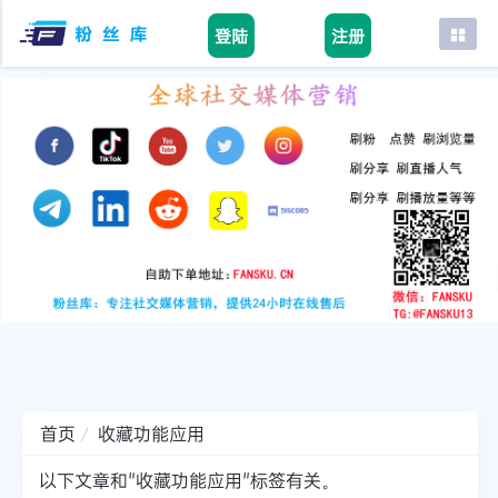
登陆
注册
首页
facebook
tiktok
youtube
instagram
twitter
telegram
首页
收藏功能应用
以下文章和"收藏功能应用"标签有关。