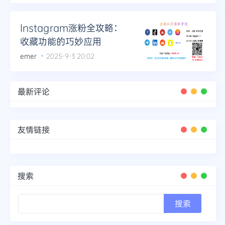
Instagram涨粉全攻略：
收藏功能的巧妙应用
emer
2025-9-3 20:02
最新评论
友情链接
搜索