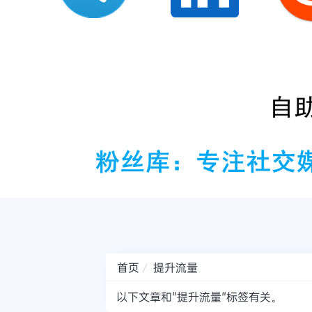
首页
提升流量
以下文章和"提升流量"标签有关。