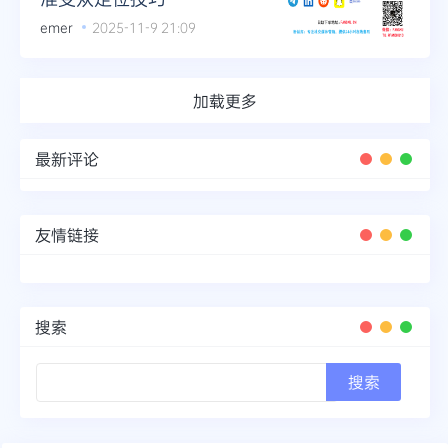
emer
2025-11-9 21:09
加载更多
最新评论
友情链接
搜索