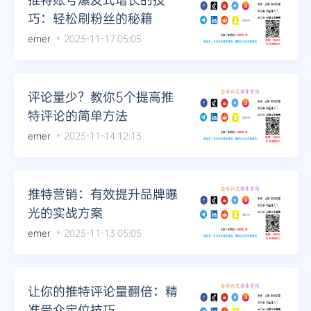
巧：轻松刷粉丝的秘籍
emer
2025-11-17 05:05
评论量少？教你5个提高推
特评论的简单方法
emer
2025-11-14 12:13
推特营销：有效提升品牌曝
光的实战方案
emer
2025-11-13 05:05
让你的推特评论量翻倍：精
准受众定位技巧