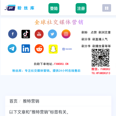
登陆
注册
首页
facebook
tiktok
youtube
instagram
twitter
telegram
首页
推特营销
以下文章和"推特营销"标签有关。