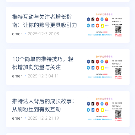
推特互动与关注者增长指
南：让你的账号更具吸引力
emer
2025-12-3 20:03
10个简单的推特技巧，轻
松增加浏览量与关注
emer
2025-12-3 04:11
推特达人背后的成长故事：
从刷粉丝到有效互动
emer
2025-12-2 21:19