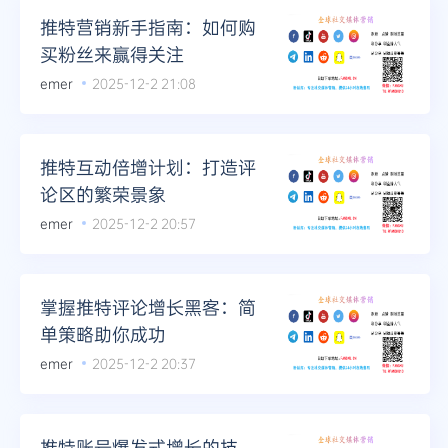
推特营销新手指南：如何购
买粉丝来赢得关注
emer
2025-12-2 21:08
推特互动倍增计划：打造评
论区的繁荣景象
emer
2025-12-2 20:57
掌握推特评论增长黑客：简
单策略助你成功
emer
2025-12-2 20:37
推特账号爆发式增长的技