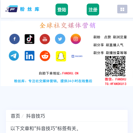
登陆
注册
首页
facebook
tiktok
youtube
instagram
twitter
telegram
首页
抖音技巧
以下文章和"抖音技巧"标签有关。