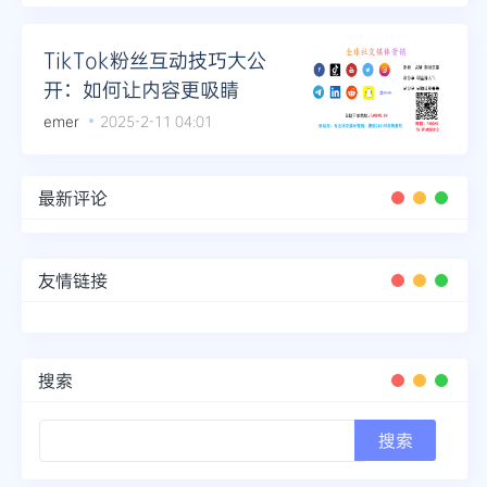
TikTok粉丝互动技巧大公
开：如何让内容更吸睛
emer
2025-2-11 04:01
最新评论
友情链接
搜索