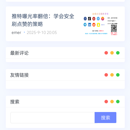
推特曝光率翻倍：学会安全
刷点赞的策略
emer
2025-9-10 20:05
最新评论
友情链接
搜索