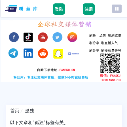
登陆
注册
首页
facebook
tiktok
youtube
instagram
twitter
telegram
首页
孤独
以下文章和"孤独"标签有关。