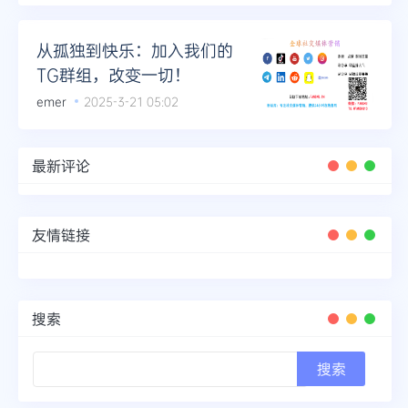
从孤独到快乐：加入我们的
TG群组，改变一切！
emer
2025-3-21 05:02
最新评论
友情链接
搜索