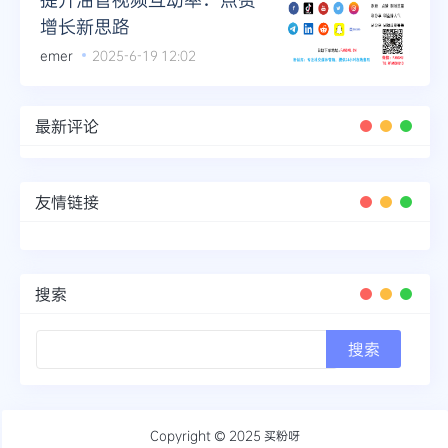
增长新思路
emer
2025-6-19 12:02
最新评论
友情链接
搜索
Copyright © 2025
买粉呀