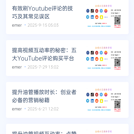
有效刷Youtube评论的技
巧及其常见误区
emer
2025-9-15 05:03
提高视频互动率的秘密：五
大YouTube评论购买平台
emer
2025-7-29 13:02
提升油管播放时长：创业者
必备的营销秘籍
emer
2025-6-21 12:02
提升油管视频互动率：点赞