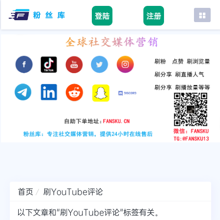
登陆
注册
首页
facebook
tiktok
youtube
instagram
twitter
telegram
首页
刷YouTube评论
以下文章和"刷YouTube评论"标签有关。