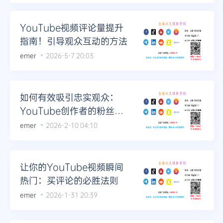
YouTube视频评论量提升
指南！引导观众互动的方法
emer
2026-5-7 20:03
如何有效吸引忠实观众：
YouTube创作者的粉丝增
长策略
emer
2026-2-10 04:10
让你的YouTube视频瞬间
热门：买评论的必胜法则
emer
2026-1-31 20:39