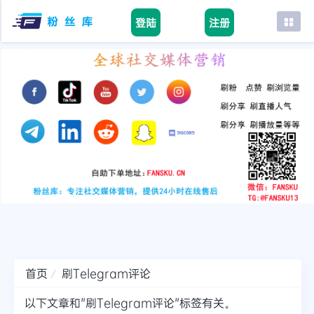
登陆
注册
首页
facebook
tiktok
youtube
instagram
twitter
telegram
首页
刷Telegram评论
以下文章和"刷Telegram评论"标签有关。