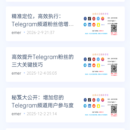
精准定位，高效执行：
Telegram频道粉丝倍增策
略
emer
2026-2-9 21:37
高效提升Telegram粉丝的
三大关键技巧
emer
2025-12-4 05:03
秘笈大公开：增加您的
Telegram频道用户参与度
emer
2025-12-2 21:14