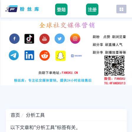
登陆
注册
首页
facebook
tiktok
youtube
instagram
twitter
telegram
首页
分析工具
以下文章和"分析工具"标签有关。