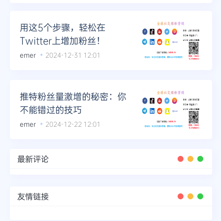
用这5个步骤，轻松在
Twitter上增加粉丝！
emer
2024-12-31 12:01
推特粉丝量激增的秘密：你
不能错过的技巧
emer
2024-12-22 12:01
最新评论
友情链接