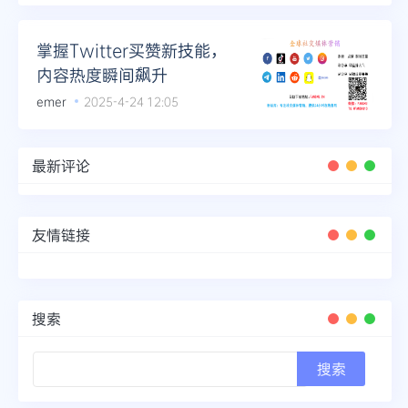
掌握Twitter买赞新技能，
内容热度瞬间飙升
emer
2025-4-24 12:05
最新评论
友情链接
搜索