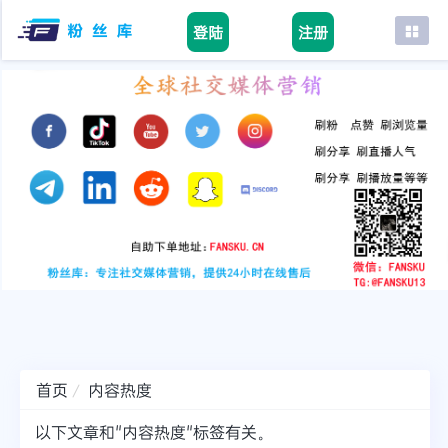
登陆
注册
首页
facebook
tiktok
youtube
instagram
twitter
telegram
首页
内容热度
以下文章和"内容热度"标签有关。