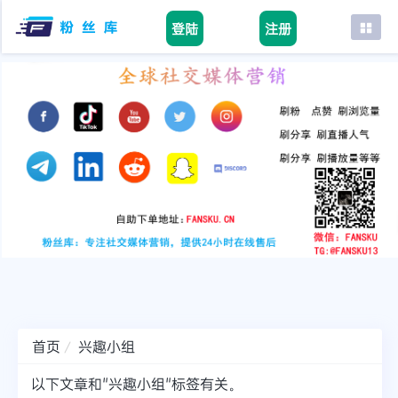
登陆
注册
首页
facebook
tiktok
youtube
instagram
twitter
telegram
首页
兴趣小组
以下文章和"兴趣小组"标签有关。