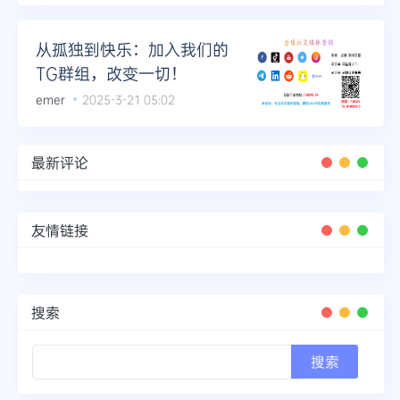
从孤独到快乐：加入我们的
TG群组，改变一切！
emer
2025-3-21 05:02
最新评论
友情链接
搜索