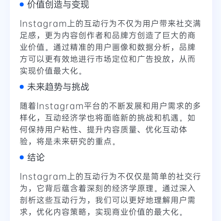
价值创造与变现
Instagram上的互动行为不仅为用户带来社交满
足感，更为内容创作者和品牌方创造了巨大的商
业价值。通过精准的用户画像和数据分析，品牌
方可以更有效地进行市场定位和广告投放，从而
实现价值最大化。
未来趋势与挑战
随着Instagram平台的不断发展和用户需求的多
样化，互动经济学也将面临新的挑战和机遇。如
何保持用户粘性、提升内容质量、优化互动体
验，将是未来研究的重点。
结论
Instagram上的互动行为不仅仅是简单的社交行
为，它背后蕴含着深刻的经济学原理。通过深入
剖析这些互动行为，我们可以更好地理解用户需
求，优化内容策略，实现商业价值的最大化。