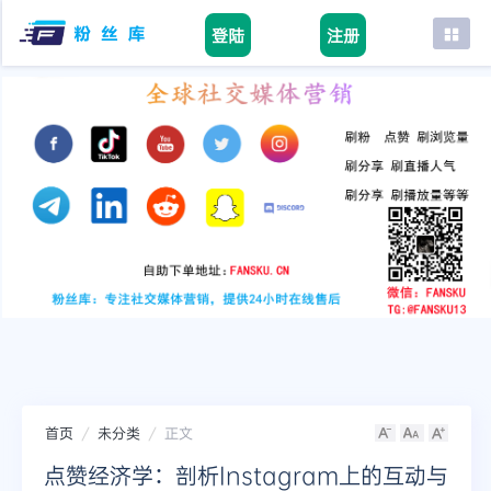
登陆
注册
首页
facebook
tiktok
youtube
instagram
twitter
telegram
首页
未分类
正文
点赞经济学：剖析Instagram上的互动与