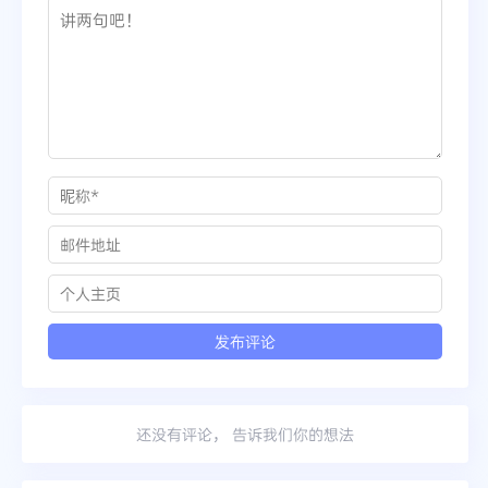
还没有评论， 告诉我们你的想法