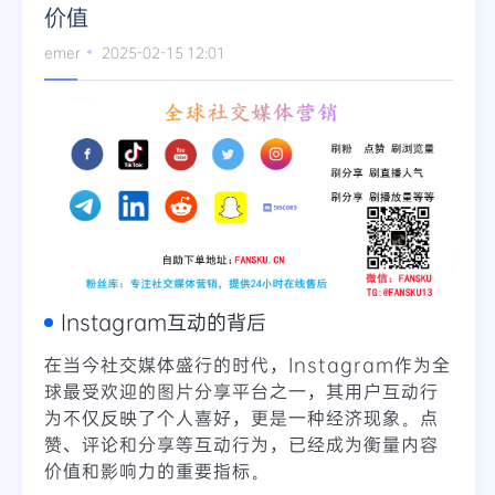
价值
emer
2025-02-15 12:01
Instagram互动的背后
在当今社交媒体盛行的时代，Instagram作为全
球最受欢迎的图片分享平台之一，其用户互动行
为不仅反映了个人喜好，更是一种经济现象。点
赞、评论和分享等互动行为，已经成为衡量内容
价值和影响力的重要指标。