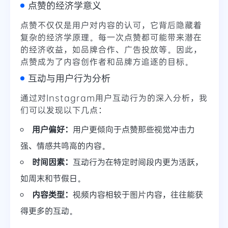
点赞的经济学意义
点赞不仅仅是用户对内容的认可，它背后隐藏着
复杂的经济学原理。每一次点赞都可能带来潜在
的经济收益，如品牌合作、广告投放等。因此，
点赞成为了内容创作者和品牌方追逐的目标。
互动与用户行为分析
通过对Instagram用户互动行为的深入分析，我
们可以发现以下几点：
用户偏好：
用户更倾向于点赞那些视觉冲击力
强、情感共鸣高的内容。
时间因素：
互动行为在特定时间段内更为活跃，
如周末和节假日。
内容类型：
视频内容相较于图片内容，往往能获
得更多的互动。