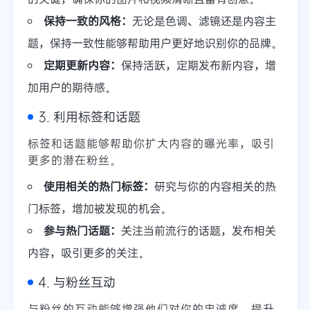
保持一致的风格：
无论是色调、滤镜还是内容主
题，保持一致性能够帮助用户更好地识别你的品牌。
定期更新内容：
保持活跃，定期发布新内容，增
加用户的期待感。
3. 利用标签和话题
标签和话题能够帮助你扩大内容的曝光率，吸引
更多的潜在粉丝。
使用相关的热门标签：
研究与你的内容相关的热
门标签，增加被发现的机会。
参与热门话题：
关注当前流行的话题，发布相关
内容，吸引更多的关注。
4. 与粉丝互动
与粉丝的互动能够增强他们对你的忠诚度，提升