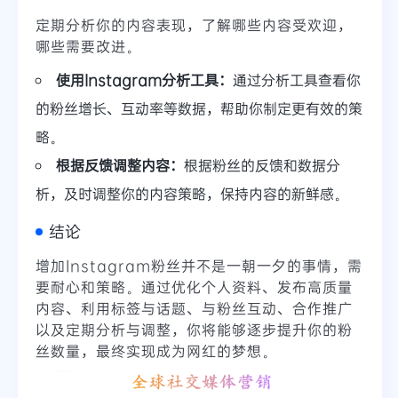
定期分析你的内容表现，了解哪些内容受欢迎，
哪些需要改进。
使用Instagram分析工具：
通过分析工具查看你
的粉丝增长、互动率等数据，帮助你制定更有效的策
略。
根据反馈调整内容：
根据粉丝的反馈和数据分
析，及时调整你的内容策略，保持内容的新鲜感。
结论
增加Instagram粉丝并不是一朝一夕的事情，需
要耐心和策略。通过优化个人资料、发布高质量
内容、利用标签与话题、与粉丝互动、合作推广
以及定期分析与调整，你将能够逐步提升你的粉
丝数量，最终实现成为网红的梦想。