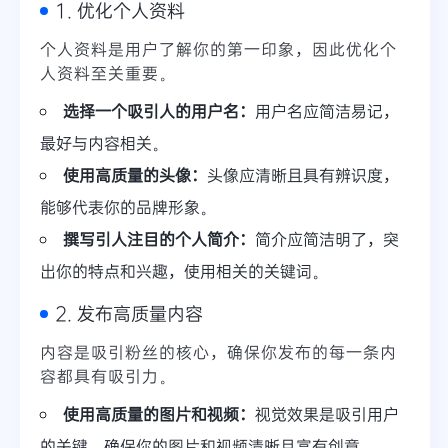
1. 优化个人资料
个人资料是用户了解你的第一印象，因此优化个
人资料至关重要。
选择一个吸引人的用户名：
用户名应简洁易记，
最好与内容相关。
使用高质量的头像：
头像应清晰且具有辨识度，
能够代表你的品牌形象。
撰写引人注目的个人简介：
简介应简洁明了，突
出你的特点和兴趣，使用相关的关键词。
2. 发布高质量内容
内容是吸引粉丝的核心，确保你发布的每一条内
容都具有吸引力。
使用高质量的图片和视频：
视觉效果是吸引用户
的关键，确保你的图片和视频清晰且富有创意。