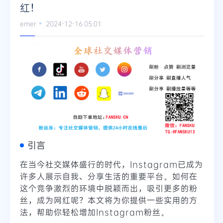
红！
emer
2024-12-16 05:01
引言
在当今社交媒体盛行的时代，Instagram已成为
许多人展示自我、分享生活的重要平台。如何在
这个竞争激烈的环境中脱颖而出，吸引更多的粉
丝，成为网红呢？本文将为你提供一些实用的方
法，帮助你轻松增加Instagram粉丝。