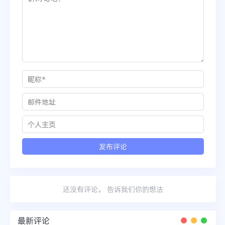
还没有评论， 告诉我们你的想法
最新评论