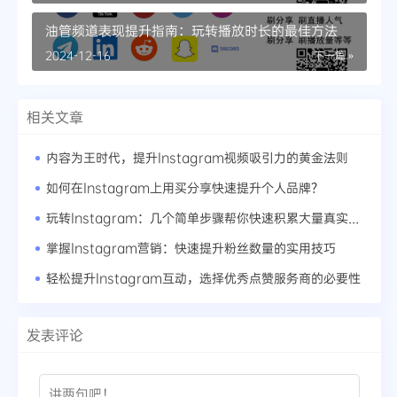
油管频道表现提升指南：玩转播放时长的最佳方法
2024-12-16
下一篇 »
相关文章
内容为王时代，提升Instagram视频吸引力的黄金法则
如何在Instagram上用买分享快速提升个人品牌？
玩转Instagram：几个简单步骤帮你快速积累大量真实关注者
掌握Instagram营销：快速提升粉丝数量的实用技巧
轻松提升Instagram互动，选择优秀点赞服务商的必要性
发表评论