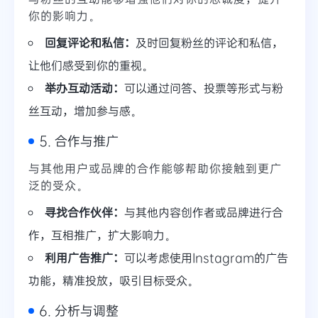
你的影响力。
回复评论和私信：
及时回复粉丝的评论和私信，
让他们感受到你的重视。
举办互动活动：
可以通过问答、投票等形式与粉
丝互动，增加参与感。
5. 合作与推广
与其他用户或品牌的合作能够帮助你接触到更广
泛的受众。
寻找合作伙伴：
与其他内容创作者或品牌进行合
作，互相推广，扩大影响力。
利用广告推广：
可以考虑使用Instagram的广告
功能，精准投放，吸引目标受众。
6. 分析与调整