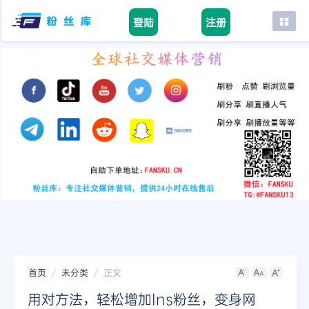
登陆
注册
首页
facebook
tiktok
youtube
instagram
twitter
telegram
首页
未分类
正文
用对方法，轻松增加Ins粉丝，变身网