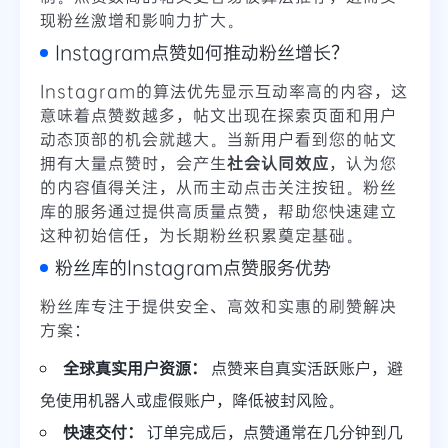
现粉丝激增和影响力扩大。
Instagram点赞如何推动粉丝增长？
Instagram的算法优先显示互动率高的内容，这
意味着点赞数越多，帖文出现在探索页面和用户
动态顶部的机会就越大。当新用户看到您的帖文
拥有大量点赞时，会产生
社会认同效应
，认为您
的内容值得关注，从而主动点击关注按钮。粉丝
库的服务通过提供高质量点赞，帮助您快速建立
这种初始信任，为长期粉丝积累奠定基础。
粉丝库的Instagram点赞服务优势
粉丝库专注于提供安全、高效和实惠的刷赞解决
方案：
全球真实用户资源：
点赞来自真实活跃账户，避
免使用机器人或虚假账户，降低被封风险。
快速交付：
订单完成后，点赞通常在几分钟到几