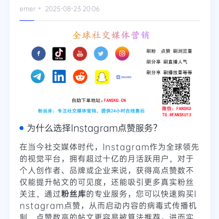
emer
2025-08-23 20:06
为什么选择Instagram点赞服务？
在当今社交媒体时代，Instagram作为全球领先
的视觉平台，拥有超过十亿的月活跃用户。对于
个人创作者、品牌或企业来说，获得高点赞数不
仅能提升帖文的可见度，还能吸引更多真实粉丝
关注。通过
粉丝库
的专业服务，您可以快速购买I
nstagram点赞，从而启动内容的病毒式传播机
制。点赞数高的帖文更容易被算法推荐，进而实