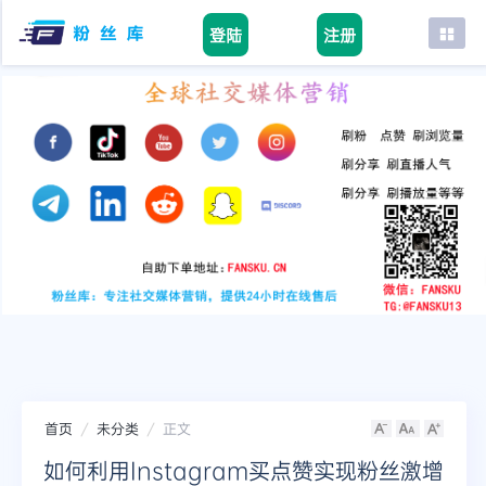
登陆
注册
首页
facebook
tiktok
youtube
instagram
twitter
telegram
首页
未分类
正文
如何利用Instagram买点赞实现粉丝激增