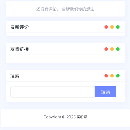
还没有评论， 告诉我们你的想法
最新评论
友情链接
搜索
Copyright © 2025
买粉呀