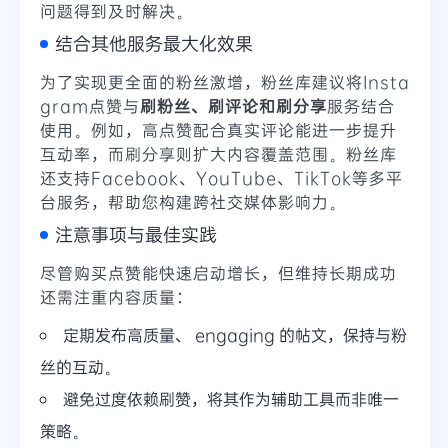
问题得到及时解决。
结合其他服务最大化效果
为了实现更全面的粉丝激增，粉丝库建议将Insta
gram点赞与
刷粉丝、刷评论和刷分享
服务结合
使用。例如，高点赞配合真实评论能进一步提升
互动率，而刷分享则扩大内容覆盖范围。粉丝库
还支持Facebook、YouTube、TikTok等多平
台服务，帮助您构建跨社交媒体影响力。
注意事项与最佳实践
尽管购买点赞能快速启动增长，但维持长期成功
还需注重内容质量：
定期发布高质量、 engaging 的帖文，保持与粉
丝的互动。
避免过度依赖刷赞，将其作为辅助工具而非唯一
策略。