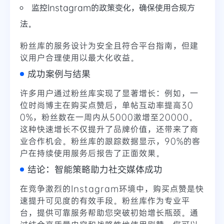
监控Instagram的政策变化，确保使用合规方
法。
粉丝库的服务设计为安全且符合平台指南，但建
议用户合理使用以最大化收益。
成功案例与结果
许多用户通过粉丝库实现了显著增长：例如，一
位时尚博主在购买点赞后，单帖互动率提高30
0%，粉丝数在一周内从5000激增至20000。
这种快速增长不仅提升了品牌价值，还带来了商
业合作机会。粉丝库的跟踪数据显示，90%的客
户在持续使用服务后报告了正面效果。
结论：智能策略助力社交媒体成功
在竞争激烈的Instagram环境中，购买点赞是快
速提升可见度的有效手段。粉丝库作为专业平
台，提供可靠服务帮助您突破初始增长瓶颈。通