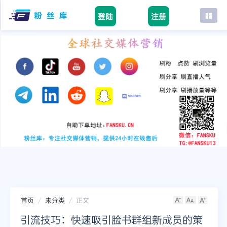
登陆
注册
首页
facebook
tiktok
youtube
instagram
twitter
telegram
首页
未分类
正文
引流技巧：快速吸引脸书群组新成员的策