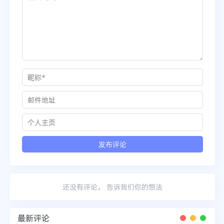
还没有评论， 告诉我们你的想法
最新评论