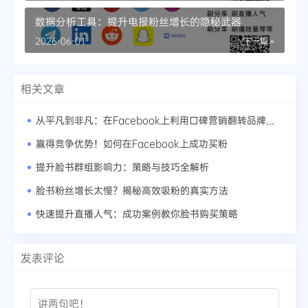
数据分析工具：提升电报粉丝增长的隐秘武器
2026-06-01
下一篇 »
相关文章
从平凡到非凡：在Facebook上利用口碑营销翻转品牌形象
赢得竞争优势！如何在Facebook上成功买粉
提升脸书群组影响力：策略与技巧全解析
脸书粉丝增长太慢？揭秘高效吸粉的真实方法
快速提升直播人气：成功案例教你脸书购买策略
发表评论