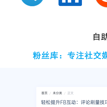
首页
未分类
正文
轻松提升FB互动：评论刷量技