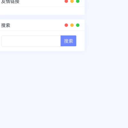
友情链接
搜索