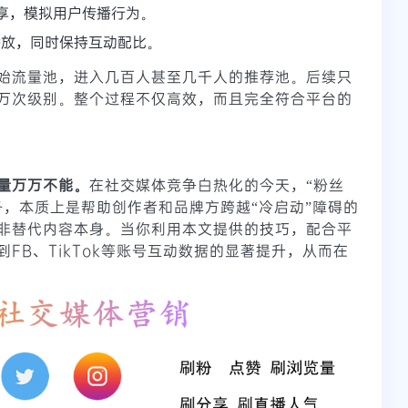
分享，模拟用户传播行为。
次播放，同时保持互动配比。
始流量池，进入几百人甚至几千人的推荐池。后续只
万次级别。整个过程不仅高效，而且完全符合平台的
量万万不能。
在社交媒体竞争白热化的今天，“粉丝
务，本质上是帮助创作者和品牌方跨越“冷启动”障碍的
非替代内容本身。当你利用本文提供的技巧，配合平
FB、TikTok等账号互动数据的显著提升，从而在