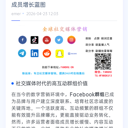
成员增长蓝图
emer
2026-04-23 12:03
社交媒体时代的高互动群组价值
在当今的数字营销环境中，
Facebook群组
已成
为品牌与用户建立深度联系、培育社区忠诚度的
关键阵地。一个活跃度高、互动频繁的群组不仅
能有效提升品牌曝光，更能直接驱动业务转化。
然而，许多运营者面临成员增长缓慢、内容互动