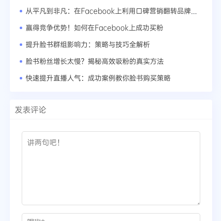
从平凡到非凡：在Facebook上利用口碑营销翻转品牌形象
赢得竞争优势！如何在Facebook上成功买粉
提升脸书群组影响力：策略与技巧全解析
脸书粉丝增长太慢？揭秘高效吸粉的真实方法
快速提升直播人气：成功案例教你脸书购买策略
发表评论