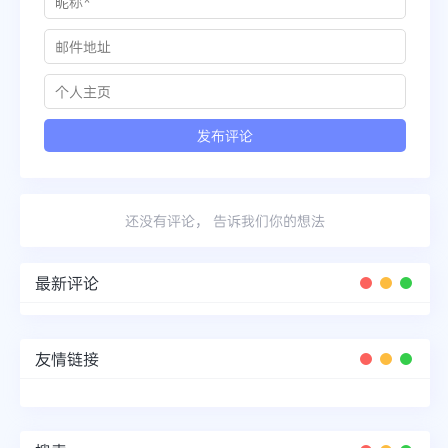
还没有评论， 告诉我们你的想法
最新评论
友情链接