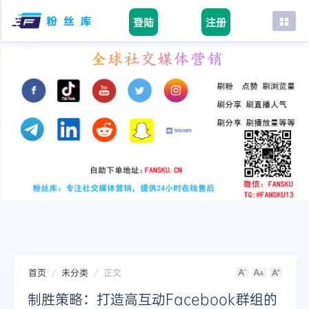
登陆
注册
首页
facebook
tiktok
youtube
instagram
twitter
telegram
首页
未分类
正文
制胜策略：打造高互动Facebook群组的