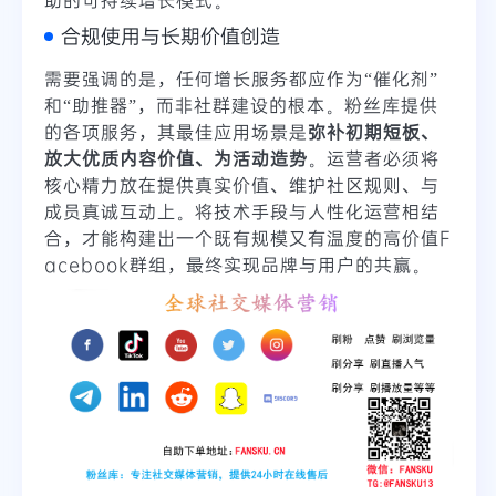
合规使用与长期价值创造
需要强调的是，任何增长服务都应作为“催化剂”
和“助推器”，而非社群建设的根本。粉丝库提供
的各项服务，其最佳应用场景是
弥补初期短板、
放大优质内容价值、为活动造势
。运营者必须将
核心精力放在提供真实价值、维护社区规则、与
成员真诚互动上。将技术手段与人性化运营相结
合，才能构建出一个既有规模又有温度的高价值F
acebook群组，最终实现品牌与用户的共赢。